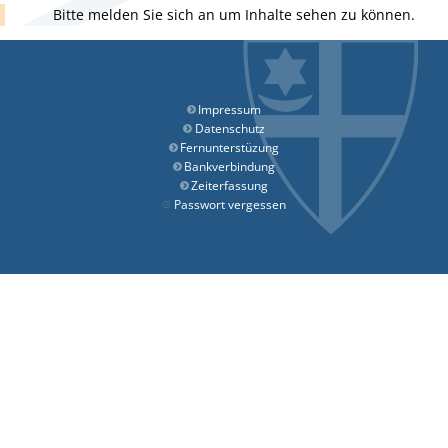
Bitte melden Sie sich an um Inhalte sehen zu können.
Impressum
Datenschutz
Fernunterstüzung
Bankverbindung
Zeiterfassung
Passwort vergessen