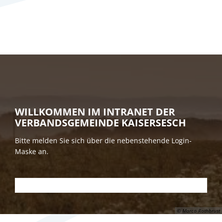
WILLKOMMEN IM INTRANET DER
VERBANDSGEMEINDE KAISERSESCH
Bitte melden Sie sich über die nebenstehende Login-
Maske an.
© Marco Rothbrust